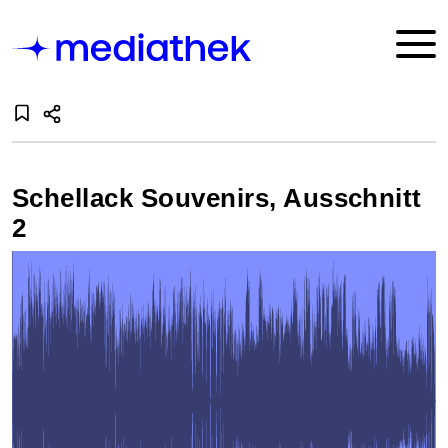
Schellack Souvenirs, Ausschnitt
2