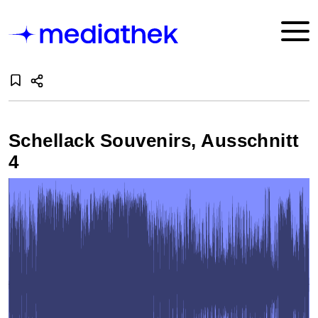
Schellack Souvenirs, Ausschnitt
4