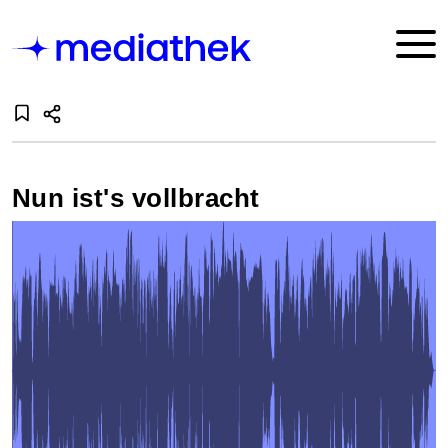
Nun ist's vollbracht