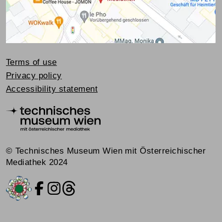
Terms of use
Privacy policy
Accessibility statement
© Technisches Museum Wien mit Österreichischer
Mediathek 2024