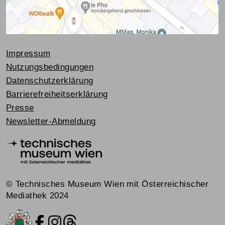
Impressum
Nutzungsbedingungen
Datenschutzerklärung
Barrierefreiheitserklärung
Presse
Newsletter-Abmeldung
© Technisches Museum Wien mit Österreichischer
Mediathek 2024