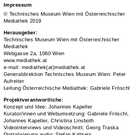
Impressum
© Technisches Museum Wien mit Österreichischer
Mediathek 2019
Herausgeber:
Technisches Museum Wien mit Österreichischer
Mediathek
Webgasse 2a, 1060 Wien
www.mediathek.at
e-mail: mediathek(at)mediathek.at
Generaldirektion Technisches Museum Wien: Peter
Aufreiter
Leitung Österreichische Mediathek: Gabriele Fröschl
Projektverantwortliche:
Konzept und Idee: Johannes Kapeller
Kurator/innen und Webumsetzung: Gabriele Fröschl,
Johannes Kapeller, Christina Linsboth
Videointerviews und Videoschnitt: Georg Traska
Digitalisierung audio: Stefan Kaltseis