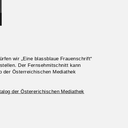
rfen wir „Eine blassblaue Frauenschrift“
 stellen. Der Fernsehmitschnitt kann
b der Österreichischen Mediathek
alog der Östererichischen Mediathek