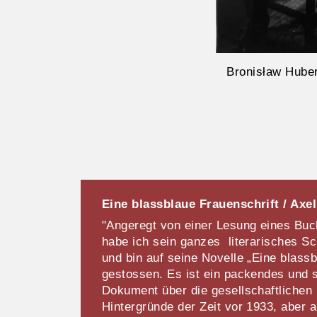
Bronisław Huber
Eine blassblaue Frauenschrift / Axel
"Angeregt von einer Lesung eines Bu
habe ich sein ganzes literarisches S
und bin auf seine Novelle „Eine blassb
gestossen. Es ist ein packendes und 
Dokument über die gesellschaftlichen 
Hintergründe der Zeit vor 1933, aber a