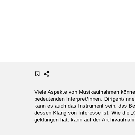
Viele Aspekte von Musikaufnahmen könne
bedeutenden Interpret/innen, Dirigent/inn
kann es auch das Instrument sein, das Be
dessen Klang von Interesse ist. Wie die 
geklungen hat, kann auf der Archivaufna