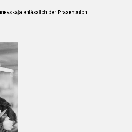
shnevskaja anlässlich der Präsentation