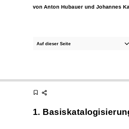
von Anton Hubauer und Johannes Ka
Auf dieser Seite
1. Basiskatalogisierun