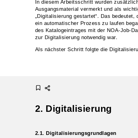
In diesem Arbeitsschritt wurden zusätzli
Ausgangsmaterial vermerkt und als wichtig
„Digitalisierung gestartet“. Das bedeutet,
ein automatischer Prozess zu laufen bega
des Katalogeintrages mit der NOA-Job-Dat
zur Digitalisierung notwendig war.
Als nächster Schritt folgte die Digitalisi
2. Digitalisierung
2.1. Digitalisierungsgrundlagen