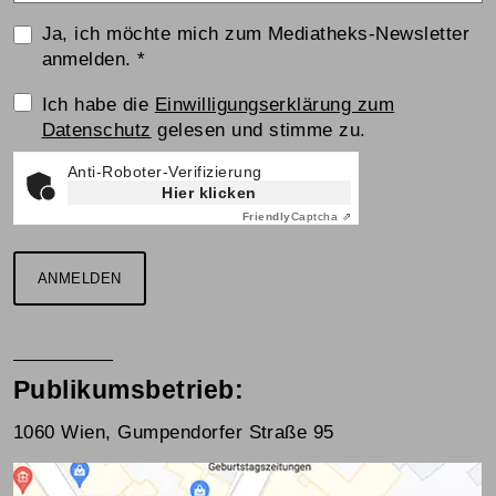
Ja, ich möchte mich zum Mediatheks-Newsletter
anmelden.
*
Einwilligungserklärung
Ich habe die
Einwilligungserklärung zum
Datenschutz
gelesen und stimme zu.
Anti-Roboter-Verifizierung
Hier klicken
Friendly
Captcha ⇗
ANMELDEN
Publikumsbetrieb:
1060 Wien, Gumpendorfer Straße 95