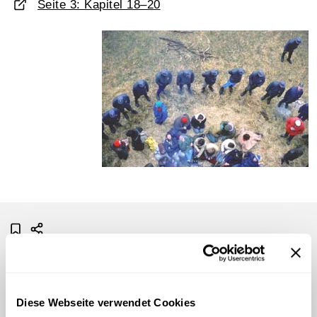
Seite 3: Kapitel 18–20
Diese Webseite verwendet Cookies