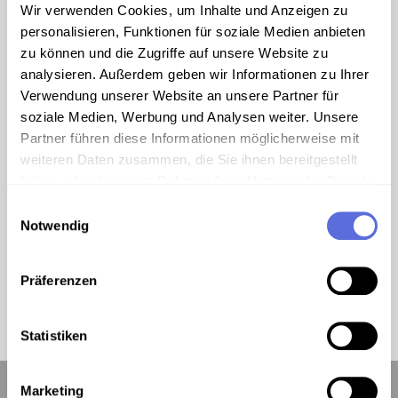
Wir verwenden Cookies, um Inhalte und Anzeigen zu
personalisieren, Funktionen für soziale Medien anbieten
zu können und die Zugriffe auf unsere Website zu
analysieren. Außerdem geben wir Informationen zu Ihrer
Verwendung unserer Website an unsere Partner für
soziale Medien, Werbung und Analysen weiter. Unsere
Partner führen diese Informationen möglicherweise mit
weiteren Daten zusammen, die Sie ihnen bereitgestellt
haben oder die sie im Rahmen Ihrer Nutzung der Dienste
gesammelt haben.
Einwilligungsauswahl
Notwendig
Präferenzen
Statistiken
Marketing