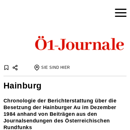
SIE SIND HIER
Startseite
Hainburg
Journale
Journaleaufsätze
Hainburg
Chronologie der Berichterstattung über die
Besetzung der Hainburger Au im Dezember
1984 anhand von Beiträgen aus den
Journalsendungen des Österreichischen
Rundfunks