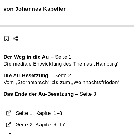
von Johannes Kapeller
Der Weg in die Au
– Seite 1
Die mediale Entwicklung des Themas „Hainburg“
Die Au-Besetzung
– Seite 2
Vom „Sternmarsch“ bis zum „Weihnachtsfrieden“
Das Ende der Au-Besetzung
– Seite 3
Seite 1: Kapitel 1–8
Seite 2: Kapitel 9–17