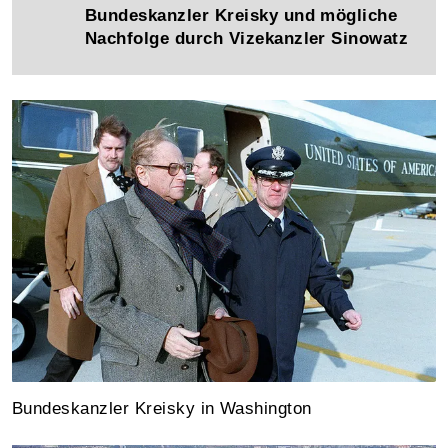
Bundeskanzler Kreisky und mögliche
Nachfolge durch Vizekanzler Sinowatz
Bundeskanzler Kreisky in Washington