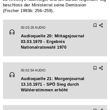
beschloss der Ministerrat seine Demission
(Fischer 1993b: 256–259).
00:03:29
AUDIO
Audioquelle 20: Mittagsjournal
03.03.1970 - Ergebnis
Nationalratswahl 1970
00:02:54
AUDIO
Audioquelle 21: Morgenjournal
13.10.1971 - SPÖ Sieg durch
Wählerstimmen erhöht