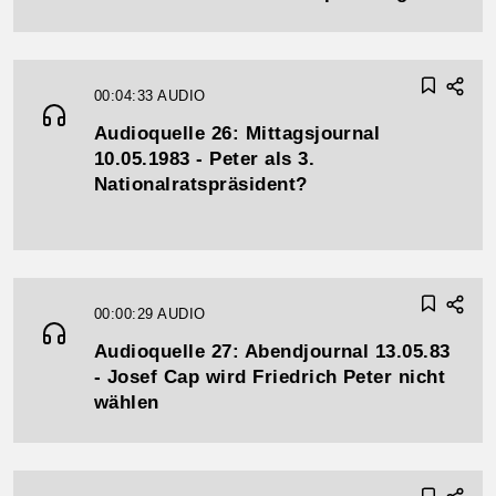
00:04:33
AUDIO
Audioquelle 26: Mittagsjournal
10.05.1983 - Peter als 3.
Nationalratspräsident?
00:00:29
AUDIO
Audioquelle 27: Abendjournal 13.05.83
- Josef Cap wird Friedrich Peter nicht
wählen