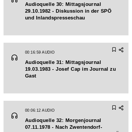
Audioquelle 30: Mittagsjournal
29.10.1982 - Diskussion in der SPÖ
und Inlandspresseschau
00:16:59
AUDIO
Audioquelle 31: Mittagsjournal
19.03.1983 - Josef Cap im Journal zu
Gast
00:06:12
AUDIO
Audioquelle 32: Morgenjournal
07.11.1978 - Nach Zwentendorf-