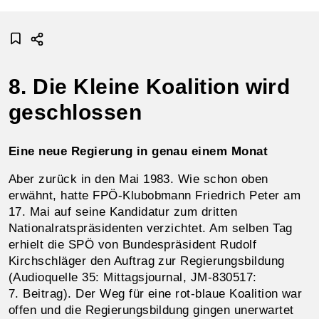
8. Die Kleine Koalition wird
geschlossen
Eine neue Regierung in genau einem Monat
Aber zurück in den Mai 1983. Wie schon oben
erwähnt, hatte FPÖ-Klubobmann Friedrich Peter am
17. Mai auf seine Kandidatur zum dritten
Nationalratspräsidenten verzichtet. Am selben Tag
erhielt die SPÖ von Bundespräsident Rudolf
Kirchschläger den Auftrag zur Regierungsbildung
(Audioquelle 35: Mittagsjournal, JM‑830517:
7. Beitrag). Der Weg für eine rot-blaue Koalition war
offen und die Regierungsbildung gingen unerwartet