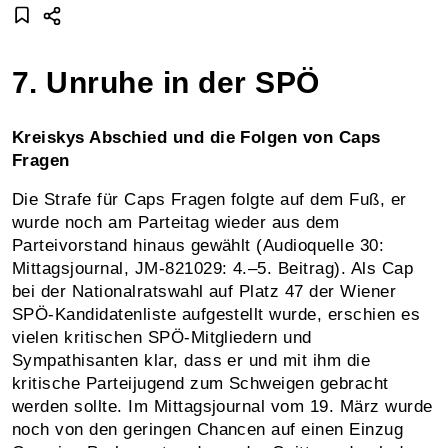
7. Unruhe in der SPÖ
Kreiskys Abschied und die Folgen von Caps
Fragen
Die Strafe für Caps Fragen folgte auf dem Fuß, er
wurde noch am Parteitag wieder aus dem
Parteivorstand hinaus gewählt (Audioquelle 30:
Mittagsjournal, JM‑821029: 4.–5. Beitrag). Als Cap
bei der Nationalratswahl auf Platz 47 der Wiener
SPÖ-Kandidatenliste aufgestellt wurde, erschien es
vielen kritischen SPÖ-Mitgliedern und
Sympathisanten klar, dass er und mit ihm die
kritische Parteijugend zum Schweigen gebracht
werden sollte. Im Mittagsjournal vom 19. März wurde
noch von den geringen Chancen auf einen Einzug