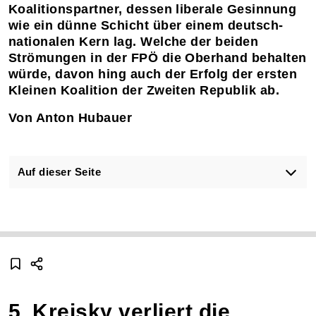
Koalitionspartner, dessen liberale Gesinnung
wie ein dünne Schicht über einem deutsch-
nationalen Kern lag. Welche der beiden
Strömungen in der FPÖ die Oberhand behalten
würde, davon hing auch der Erfolg der ersten
Kleinen Koalition der Zweiten Republik ab.
Von Anton Hubauer
Auf dieser Seite
5. Kreisky verliert die