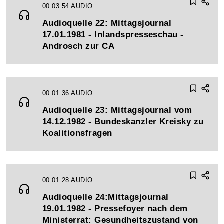
00:03:54
AUDIO
Audioquelle 22: Mittagsjournal
17.01.1981 - Inlandspresseschau -
Androsch zur CA
00:01:36
AUDIO
Audioquelle 23: Mittagsjournal vom
14.12.1982 - Bundeskanzler Kreisky zu
Koalitionsfragen
00:01:28
AUDIO
Audioquelle 24:Mittagsjournal
19.01.1982 - Pressefoyer nach dem
Ministerrat: Gesundheitszustand von