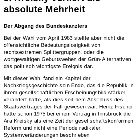
absolute Mehrheit
Der Abgang des Bundeskanzlers
Bei der Wahl vom April 1983 stellte aber nicht die
offensichtliche Bedeutungslosigkeit von
rechtsextremen Splittergruppen, oder die
wortgewaltigen Geburtswehen der Grün-Alternativen
das politisch wichtigste Ereignis dar.
Mit dieser Wahl fand ein Kapitel der
Nachkriegsgeschichte sein Ende, das die Republik in
ihrem gesellschaftlichen Erscheinungsbild stärker
verändert hatte, als dies seit dem Abschluss des
Staatsvertrages der Fall gewesen war. Heinz Fischer
hatte schon 1975 bei einem Vortrag in Innsbruck die
Ära Kreisky als eine Zeit der gesellschaftskonformen
Reform und nicht eine Periode radikaler
Systemveränderungen beschrieben