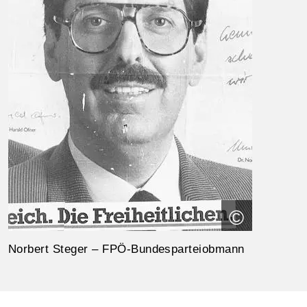
©
Norbert Steger – FPÖ-Bundesparteiobmann