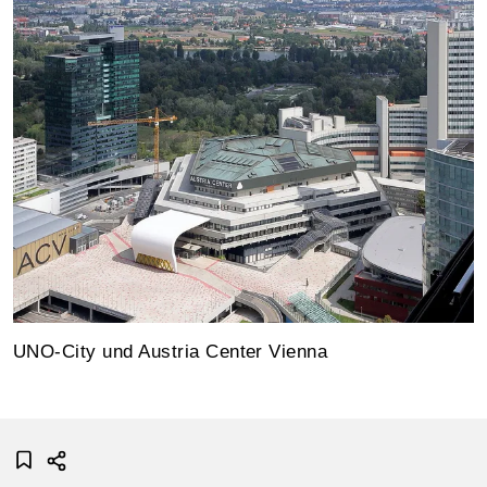
UNO-City und Austria Center Vienna