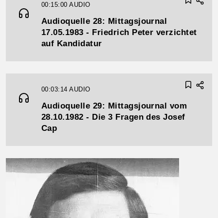
00:15:00
AUDIO
Audioquelle 28: Mittagsjournal
17.05.1983 - Friedrich Peter verzichtet
auf Kandidatur
00:03:14
AUDIO
Audioquelle 29: Mittagsjournal vom
28.10.1982 - Die 3 Fragen des Josef
Cap