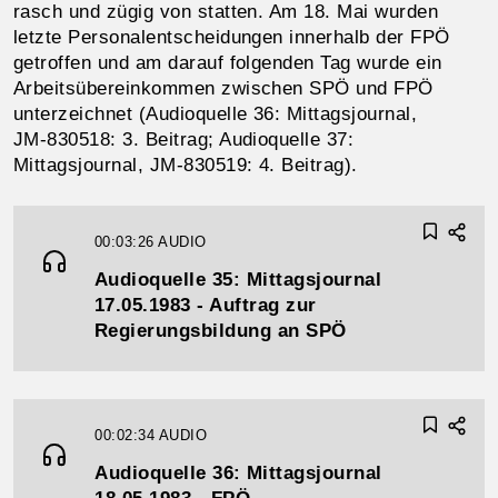
rasch und zügig von statten. Am 18. Mai wurden
letzte Personalentscheidungen innerhalb der FPÖ
getroffen und am darauf folgenden Tag wurde ein
Arbeitsübereinkommen zwischen SPÖ und FPÖ
unterzeichnet (Audioquelle 36: Mittagsjournal,
JM‑830518: 3. Beitrag; Audioquelle 37:
Mittagsjournal, JM‑830519: 4. Beitrag).
00:03:26
AUDIO
Audioquelle 35: Mittagsjournal
17.05.1983 - Auftrag zur
Regierungsbildung an SPÖ
00:02:34
AUDIO
Audioquelle 36: Mittagsjournal