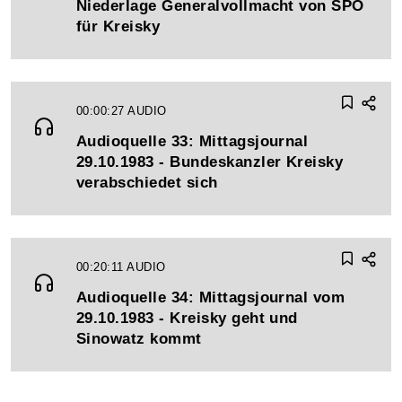
Niederlage Generalvollmacht von SPÖ
für Kreisky
00:00:27
AUDIO
Audioquelle 33: Mittagsjournal
29.10.1983 - Bundeskanzler Kreisky
verabschiedet sich
00:20:11
AUDIO
Audioquelle 34: Mittagsjournal vom
29.10.1983 - Kreisky geht und
Sinowatz kommt