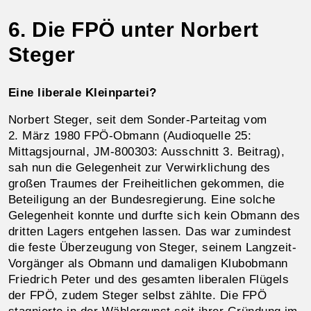
6. Die FPÖ unter Norbert
Steger
Eine liberale Kleinpartei?
Norbert Steger, seit dem Sonder-Parteitag vom
2. März 1980 FPÖ-Obmann (Audioquelle 25:
Mittagsjournal, JM‑800303: Ausschnitt 3. Beitrag),
sah nun die Gelegenheit zur Verwirklichung des
großen Traumes der Freiheitlichen gekommen, die
Beteiligung an der Bundesregierung. Eine solche
Gelegenheit konnte und durfte sich kein Obmann des
dritten Lagers entgehen lassen. Das war zumindest
die feste Überzeugung von Steger, seinem Langzeit-
Vorgänger als Obmann und damaligen Klubobmann
Friedrich Peter und des gesamten liberalen Flügels
der FPÖ, zudem Steger selbst zählte. Die FPÖ