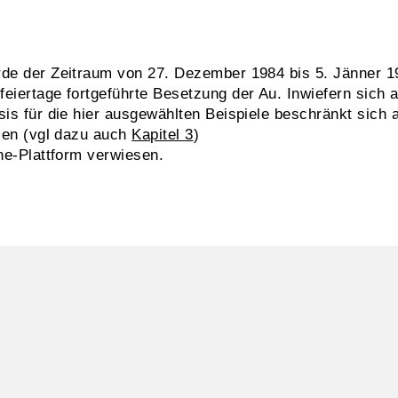
rde der Zeitraum von 27. Dezember 1984 bis 5. Jänner 1
eiertage fortgeführte Besetzung der Au. Inwiefern sich a
sis für die hier ausgewählten Beispiele beschränkt sich
alen (vgl dazu auch
Kapitel 3
)
ine-Plattform verwiesen.