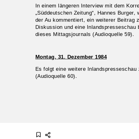
In einem längeren Interview mit dem Korr
„Süddeutschen Zeitung“, Hannes Burger, w
der Au kommentiert, ein weiterer Beitrag 
Diskussion und eine Inlandspresseschau b
dieses Mittagsjournals (Audioquelle 59).
Montag, 31. Dezember 1984
Es folgt eine weitere Inlandspresseschau
(Audioquelle 60).