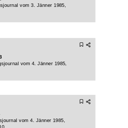
sjournal vom 3. Jänner 1985,
3
sjournal vom 4. Jänner 1985,
4
sjournal vom 4. Jänner 1985,
10