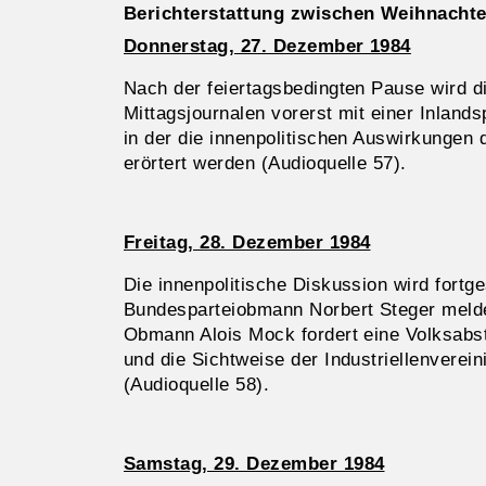
Berichterstattung zwischen Weihnachte
Donnerstag, 27. Dezember 1984
Nach der feiertagsbedingten Pause wird di
Mittagsjournalen vorerst mit einer Inland
in der die innenpolitischen Auswirkungen
erörtert werden (Audioquelle 57).
Freitag, 28. Dezember 1984
Die innenpolitische Diskussion wird fortg
Bundesparteiobmann Norbert Steger mel
Obmann Alois Mock fordert eine Volksab
und die Sichtweise der Industriellenverein
(Audioquelle 58).
Samstag, 29. Dezember 1984