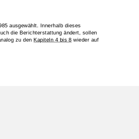
985 ausgewählt. Innerhalb dieses
uch die Berichterstattung ändert, sollen
 analog zu den
Kapiteln 4 bis 8
wieder auf