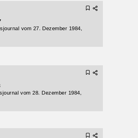
7
sjournal vom 27. Dezember 1984,
8
sjournal vom 28. Dezember 1984,