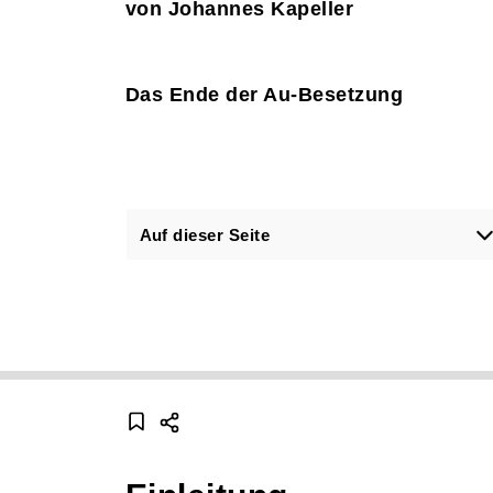
von Johannes Kapeller
Das Ende der Au-Besetzung
Auf dieser Seite