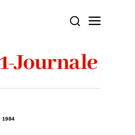
r 1984