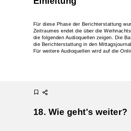
Einleitung
Für diese Phase der Berichterstattung wu
Zeitraumes endet die über die Weihnachtsf
die folgenden Audioquellen zeigen. Die Ba
die Berichterstattung in den Mittagsjourn
Für weitere Audioquellen wird auf die Onl
18. Wie geht's weiter?