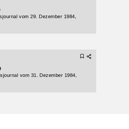
9
sjournal vom 29. Dezember 1984,
0
sjournal vom 31. Dezember 1984,