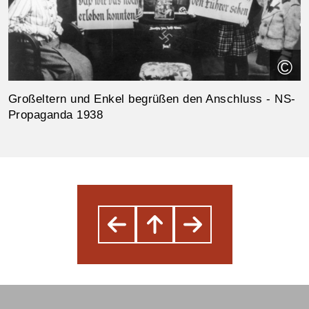
©
Großeltern und Enkel begrüßen den Anschluss - NS-
Propaganda 1938