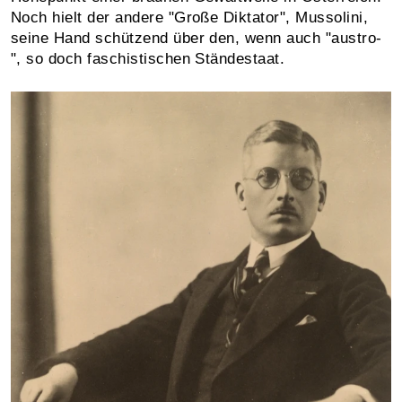
Noch hielt der andere "Große Diktator", Mussolini,
seine Hand schützend über den, wenn auch "austro-
", so doch faschistischen Ständestaat.