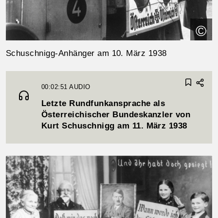
©
Schuschnigg-Anhänger am 10. März 1938
00:02:51
AUDIO
Letzte Rundfunkansprache als
Österreichischer Bundeskanzler von
Kurt Schuschnigg am 11. März 1938