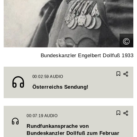
©
Bundeskanzler Engelbert Dollfuß 1933
00:02:59
AUDIO
Österreichs Sendung!
00:07:19
AUDIO
Rundfunkansprache von
Bundeskanzler Dollfuß zum Februar