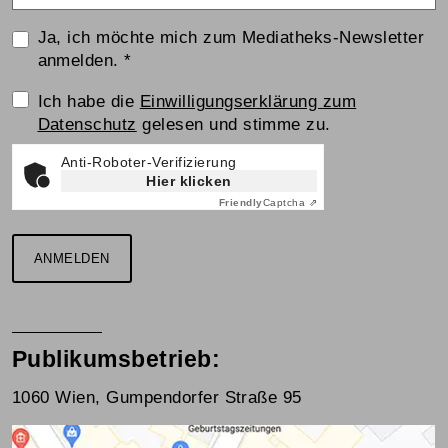
Ja, ich möchte mich zum Mediatheks-Newsletter
anmelden.
*
Einwilligungserklärung
Ich habe die
Einwilligungserklärung zum
Datenschutz
gelesen und stimme zu.
Anti-Roboter-Verifizierung
Hier klicken
Friendly
Captcha ⇗
ANMELDEN
Publikumsbetrieb:
1060 Wien, Gumpendorfer Straße 95