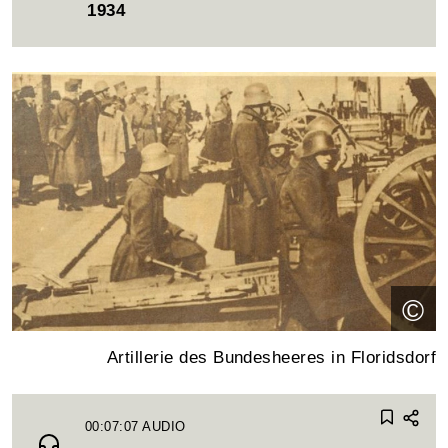
1934
©
Artillerie des Bundesheeres in Floridsdorf
00:07:07
AUDIO