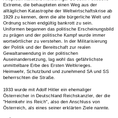
Extreme, die behaupteten einen Weg aus der
alltäglichen Katastrophe der Weltwirtschaftskrise ab
1929 zu kennen, denn die alte bürgerliche Welt und
Ordnung schien endgültig bankrott zu sein.
Uniformen begannen das politische Erscheinungsbild
zu prägen und der politische Kampf wurde immer
wortwörtlicher zu verstehen. In der Militarisierung
der Politik und der Bereitschaft zur realen
Gewaltanwendung in der politischen
Auseinandersetzung, lag wohl das gefährlichste
unmittelbare Erbe des Ersten Weltkrieges.
Heimwehr, Schutzbund und zunehmend SA und SS
beherrschten die Straße.
1933 wurde mit Adolf Hitler ein ehemaliger
Österreicher in Deutschland Reichskanzler, der die
"Heimkehr ins Reich", also den Anschluss von
Österreich, als eines seiner erklärten Ziele nannte.