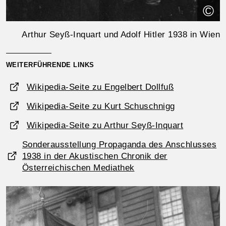
©
Arthur Seyß-Inquart und Adolf Hitler 1938 in Wien
WEITERFÜHRENDE LINKS
Wikipedia-Seite zu Engelbert Dollfuß
Wikipedia-Seite zu Kurt Schuschnigg
Wikipedia-Seite zu Arthur Seyß-Inquart
Sonderausstellung Propaganda des Anschlusses
1938 in der Akustischen Chronik der
Österreichischen Mediathek