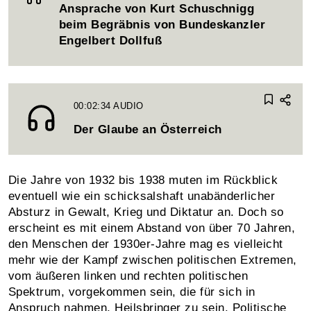
Ansprache von Kurt Schuschnigg
beim Begräbnis von Bundeskanzler
Engelbert Dollfuß
00:02:34
AUDIO
Der Glaube an Österreich
Die Jahre von 1932 bis 1938 muten im Rückblick
eventuell wie ein schicksalshaft unabänderlicher
Absturz in Gewalt, Krieg und Diktatur an. Doch so
erscheint es mit einem Abstand von über 70 Jahren,
den Menschen der 1930er-Jahre mag es vielleicht
mehr wie der Kampf zwischen politischen Extremen,
vom äußeren linken und rechten politischen
Spektrum, vorgekommen sein, die für sich in
Anspruch nahmen, Heilsbringer zu sein. Politische