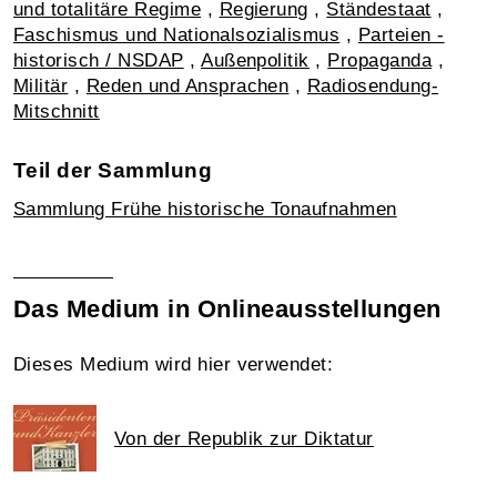
und totalitäre Regime
,
Regierung
,
Ständestaat
,
Faschismus und Nationalsozialismus
,
Parteien -
historisch / NSDAP
,
Außenpolitik
,
Propaganda
,
Militär
,
Reden und Ansprachen
,
Radiosendung-
Mitschnitt
Teil der Sammlung
Sammlung Frühe historische Tonaufnahmen
Das Medium in Onlineausstellungen
Dieses Medium wird hier verwendet:
Von der Republik zur Diktatur