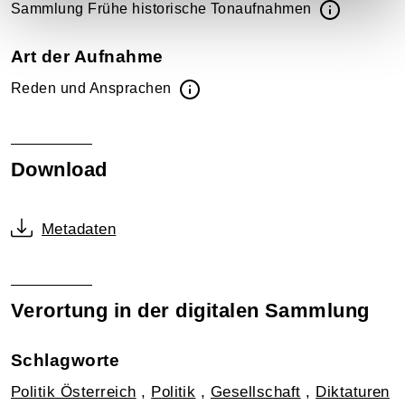
Sammlung Frühe historische Tonaufnahmen
Art der Aufnahme
Reden und Ansprachen
Download
Metadaten
Verortung in der digitalen Sammlung
Schlagworte
Politik Österreich
,
Politik
,
Gesellschaft
,
Diktaturen