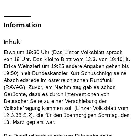
Information
Inhalt
Etwa um 19:30 Uhr (Das Linzer Volksblatt sprach
von 19 Uhr. Das Kleine Blatt vom 12.3. von 19:40, lt.
Erika Weinzierl um 19:25 andere Angaben gehen bis
19:50) hielt Bundeskanzler Kurt Schuschnigg seine
Abschiedsrede im österreichischen Rundfunk
(RAVAG). Zuvor, am Nachmittag gab es schon
Gerüchte, dass es durch Interventionen von
Deutscher Seite zu einer Verschiebung der
Volksbefragung kommen soll (Linzer Volksblatt vom
12.3.38 S.2), die für den übermorgigen Sonntag, den
13. März geplant war.