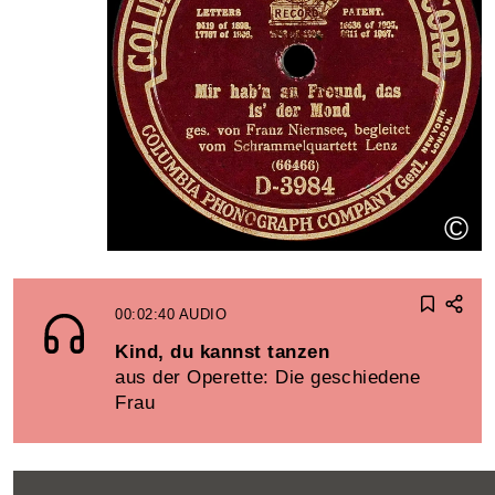
©
00:02:40
AUDIO
Kind, du kannst tanzen
aus der Operette: Die geschiedene
Frau