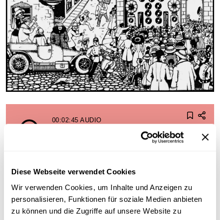
00:02:45
AUDIO
Frauenmacht
Diese Webseite verwendet Cookies
00:03:11
AUDIO
Wir verwenden Cookies, um Inhalte und Anzeigen zu
Liebchen, du mein reizendes
personalisieren, Funktionen für soziale Medien anbieten
Liebchen
zu können und die Zugriffe auf unsere Website zu