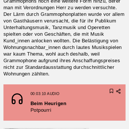
Grammophons noch eine weitere Form hinzu, derer
man mit Verordnungen Herr zu werden versuchte.
Der Lärm durch Grammophonplatten wurde vor allem
von Gasthäusern verursacht, die für ihr Publikum
Unterhaltungsmusik, Tanzmusik und Operetten
spielten oder von Geschäften, die mit Musik
Kund_innen anlocken wollten. Die Belästigung von
Wohnungsnachbar_innen durch lautes Musikspielen
war kaum Thema, wohl auch deshalb, weil
Grammophone aufgrund ihres Anschaffungspreises
nicht zur Standardausstattung durchschnittlicher
Wohnungen zählten.
00:03:10
AUDIO
Beim Heurigen
Potpourri