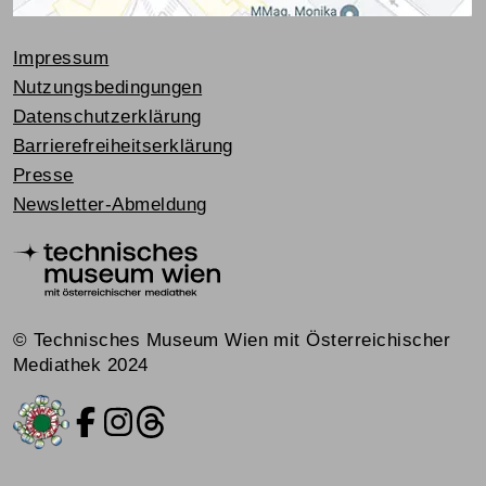
Impressum
Nutzungsbedingungen
Datenschutzerklärung
Barrierefreiheitserklärung
Presse
Newsletter-Abmeldung
© Technisches Museum Wien mit Österreichischer
Mediathek 2024