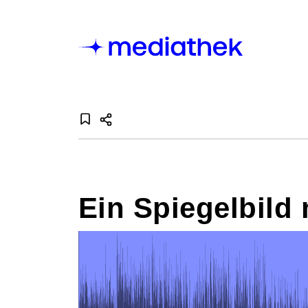
Ein Spiegelbild 