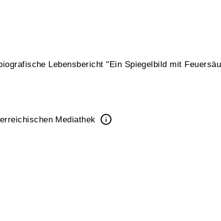
iografische Lebensbericht "Ein Spiegelbild mit Feuersäu
erreichischen Mediathek