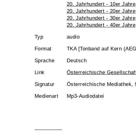
20. Jahrhundert - 10er Jahre
20. Jahrhundert - 20er Jahre
20. Jahrhundert - 30er Jahre
20. Jahrhundert - 40er Jahre
Typ
audio
Format
TKA [Tonband auf Kern (AEG
Sprache
Deutsch
Link
Österreichische Gesellschaf
Signatur
Österreichische Mediathek,
Medienart
Mp3-Audiodatei