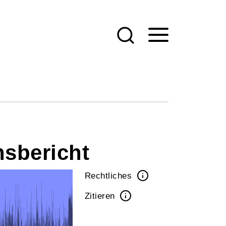
nsbericht
Rechtliches
Zitieren