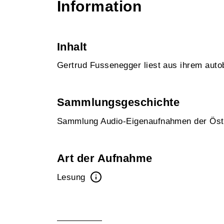
Information
Inhalt
Gertrud Fussenegger liest aus ihrem autob
Sammlungsgeschichte
Sammlung Audio-Eigenaufnahmen der Öst
Art der Aufnahme
Lesung