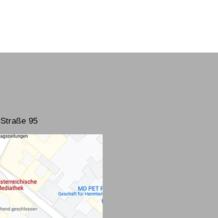
Straße 95