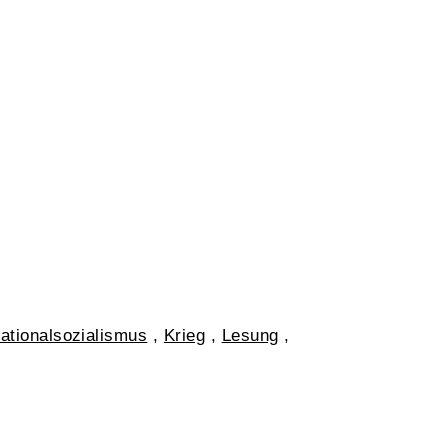
ationalsozialismus
,
Krieg
,
Lesung
,