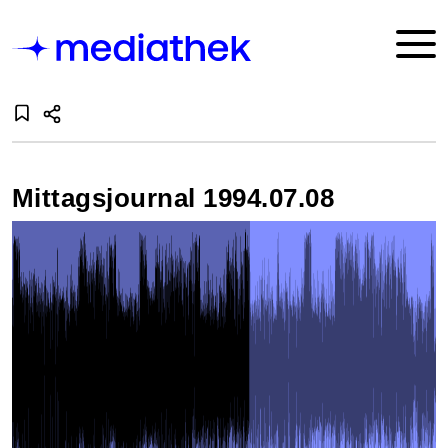
Mittagsjournal 1994.07.08