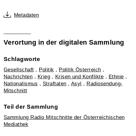
Metadaten
Verortung in der digitalen Sammlung
Schlagworte
Gesellschaft
,
Politik
,
Politik Österreich
,
Nachrichten
,
Krieg
,
Krisen und Konflikte
,
Ethnie
,
Nationalismus
,
Straftaten
,
Asyl
,
Radiosendung-
Mitschnitt
Teil der Sammlung
Sammlung Radio Mitschnitte der Österreichischen
Mediathek