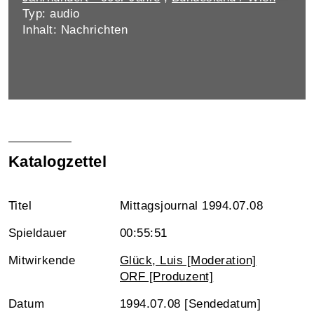
Typ: audio
Inhalt: Nachrichten
Katalogzettel
Titel
Mittagsjournal 1994.07.08
Spieldauer
00:55:51
Mitwirkende
Glück, Luis [Moderation]
ORF [Produzent]
Datum
1994.07.08 [Sendedatum]