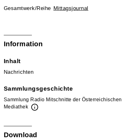
Gesamtwerk/Reihe
Mittagsjournal
Information
Inhalt
Nachrichten
Sammlungsgeschichte
Sammlung Radio Mitschnitte der Österreichischen
Mediathek
Download