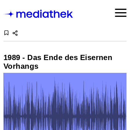
1989 - Das Ende des Eisernen
Vorhangs