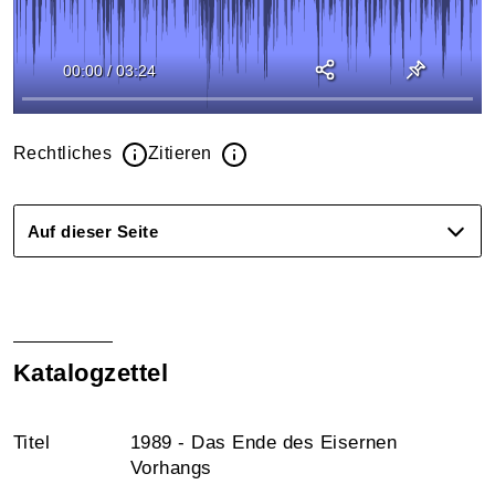
00:00
/
03:24
Rechtliches
Zitieren
Auf dieser Seite
Katalogzettel
Titel
1989 - Das Ende des Eisernen
Vorhangs