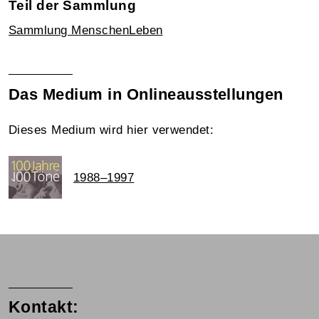
Teil der Sammlung
Sammlung MenschenLeben
Das Medium in Onlineausstellungen
Dieses Medium wird hier verwendet:
1988–1997
Kontakt: