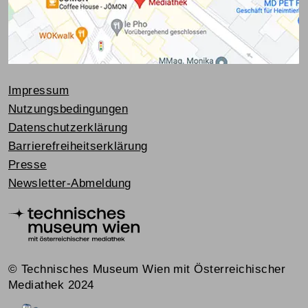
Impressum
Nutzungsbedingungen
Datenschutzerklärung
Barrierefreiheitserklärung
Presse
Newsletter-Abmeldung
© Technisches Museum Wien mit Österreichischer
Mediathek 2024