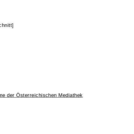
hnitt]
me der Österreichischen Mediathek