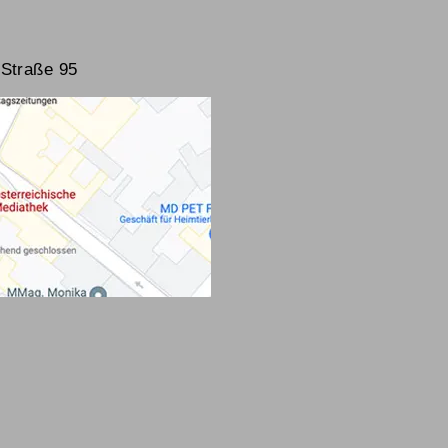
Straße 95