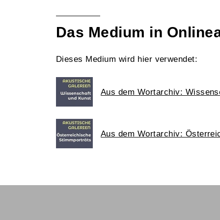
Das Medium in Online
Dieses Medium wird hier verwendet:
Aus dem Wortarchiv: Wissens
Aus dem Wortarchiv: Österrei