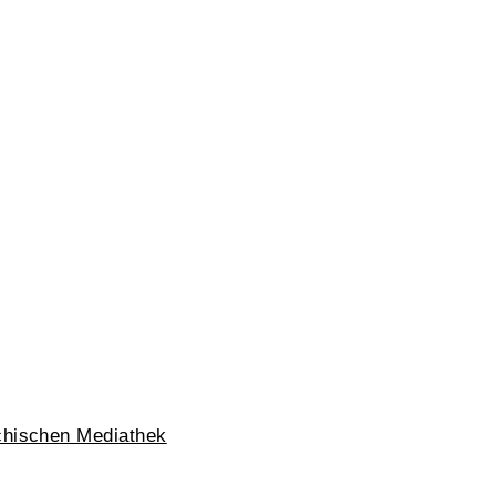
chischen Mediathek