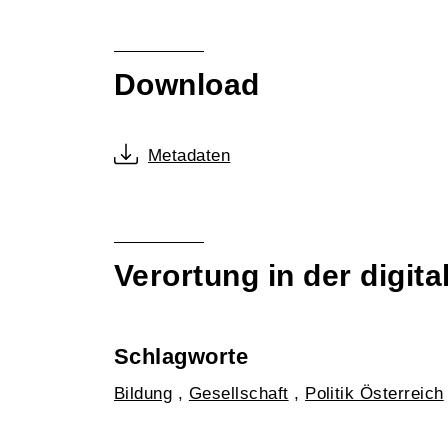
Download
Metadaten
Verortung in der digi
Schlagworte
Bildung
,
Gesellschaft
,
Politik Österreich