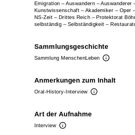
Emigration – Auswandern – Auswanderer – 
Kunstwissenschaft – Akademiker – Oper –
NS-Zeit – Drittes Reich – Protektorat B
selbständig – Selbständigkeit – Restaurat
Sammlungsgeschichte
Sammlung MenschenLeben
Anmerkungen zum Inhalt
Oral-History-Interview
Art der Aufnahme
Interview