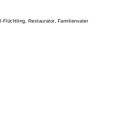
Flüchtling, Restaurator, Familienvater