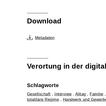
Download
Metadaten
Verortung in der digi
Schlagworte
Gesellschaft
,
Interview
,
Alltag
,
Familie
totalitäre Regime
,
Handwerk und Gewerb