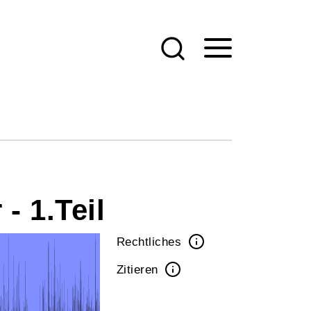
- 1.Teil
Rechtliches
Zitieren