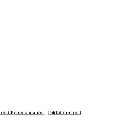
 und Kommunismus
,
Diktaturen und