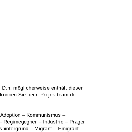
 D.h. möglicherweise enthält dieser
 können Sie beim Projektteam der
– Adoption – Kommunismus –
 Regimegegner – Industrie – Prager
nshintergrund – Migrant – Emigrant –