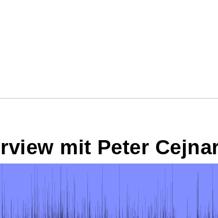
rview mit Peter Cejnar 