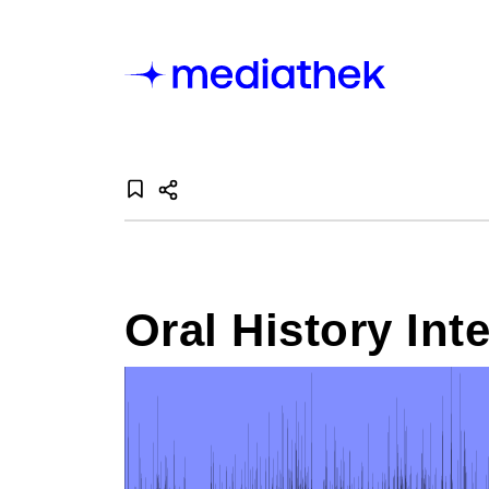
Oral History Inte