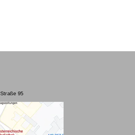
Straße 95