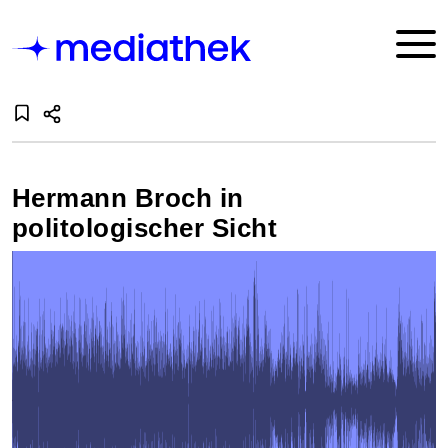
Hermann Broch in
politologischer Sicht