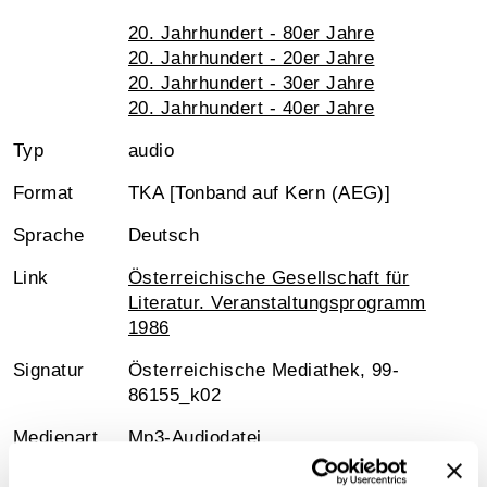
20. Jahrhundert - 80er Jahre
20. Jahrhundert - 20er Jahre
20. Jahrhundert - 30er Jahre
20. Jahrhundert - 40er Jahre
Typ
audio
Format
TKA [Tonband auf Kern (AEG)]
Sprache
Deutsch
Link
Österreichische Gesellschaft für
Literatur. Veranstaltungsprogramm
1986
Signatur
Österreichische Mediathek, 99-
86155_k02
Medienart
Mp3-Audiodatei