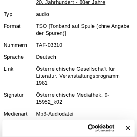
20. Jahrhundert - 80er Jahre
Typ
audio
Format
TSO [Tonband auf Spule (ohne Angabe
der Spuren)]
Nummern
TAF-03310
Sprache
Deutsch
Link
Österreichische Gesellschaft für
Literatur. Veranstaltungsprogramm
1981
Signatur
Österreichische Mediathek, 9-
15952_k02
Medienart
Mp3-Audiodatei