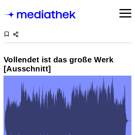
Vollendet ist das große Werk
[Ausschnitt]