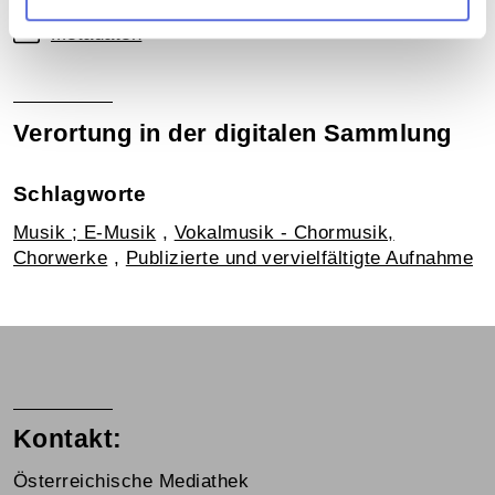
Metadaten
Verortung in der digitalen Sammlung
Schlagworte
Musik ; E-Musik
,
Vokalmusik - Chormusik,
Chorwerke
,
Publizierte und vervielfältigte Aufnahme
Kontakt:
Österreichische Mediathek