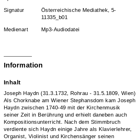
Signatur
Österreichische Mediathek, 5-
11335_b01
Medienart
Mp3-Audiodatei
Information
Inhalt
Joseph Haydn (31.3.1732, Rohrau - 31.5.1809, Wien)
Als Chorknabe am Wiener Stephansdom kam Joseph
Haydn zwischen 1740-49 mit der Kirchenmusik
seiner Zeit in Berührung und erhielt daneben auch
Kompositionsunterricht. Nach dem Stimmbruch
verdiente sich Haydn einige Jahre als Klavierlehrer,
Organist, Violinist und Kirchensänger seinen