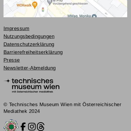
Impressum
Nutzungsbedingungen
Datenschutzerklärung
Barrierefreiheitserklärung
Presse
Newsletter-Abmeldung
© Technisches Museum Wien mit Österreichischer
Mediathek 2024