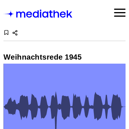
Weihnachtsrede 1945