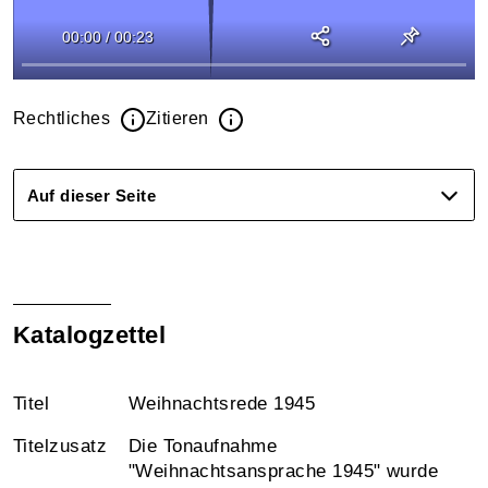
00:00
/
00:23
Rechtliches
Zitieren
Auf dieser Seite
Katalogzettel
Titel
Weihnachtsrede 1945
Titelzusatz
Die Tonaufnahme
"Weihnachtsansprache 1945" wurde