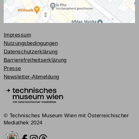
Impressum
Nutzungsbedingungen
Datenschutzerklärung
Barrierefreiheitserklärung
Presse
Newsletter-Abmeldung
© Technisches Museum Wien mit Österreichischer
Mediathek 2024