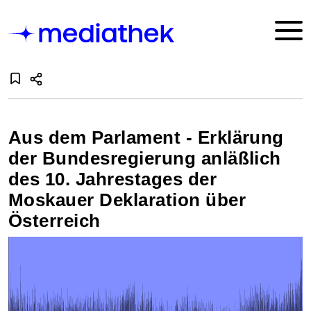
Aus dem Parlament - Erklärung
der Bundesregierung anläßlich
des 10. Jahrestages der
Moskauer Deklaration über
Österreich