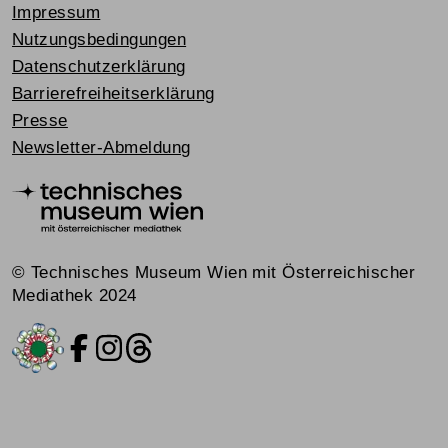
Impressum
Nutzungsbedingungen
Datenschutzerklärung
Barrierefreiheitserklärung
Presse
Newsletter-Abmeldung
© Technisches Museum Wien mit Österreichischer
Mediathek 2024