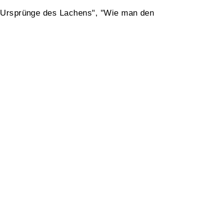
e Ursprünge des Lachens", "Wie man den