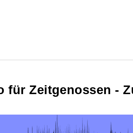
o für Zeitgenossen -