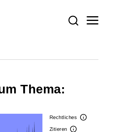
 Zum Thema:
Rechtliches
Zitieren