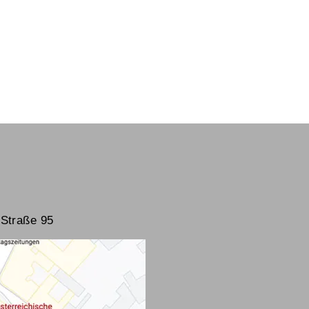
Straße 95