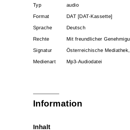
Typ
audio
Format
DAT [DAT-Kassette]
Sprache
Deutsch
Rechte
Mit freundlicher Genehmig
Signatur
Österreichische Mediathek
Medienart
Mp3-Audiodatei
Information
Inhalt