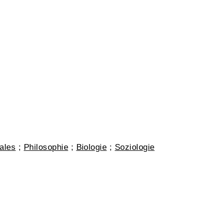
ales
;
Philosophie
;
Biologie
;
Soziologie