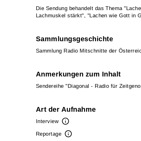
Die Sendung behandelt das Thema "Lachen
Lachmuskel stärkt", "Lachen wie Gott in G
Sammlungsgeschichte
Sammlung Radio Mitschnitte der Österre
Anmerkungen zum Inhalt
Sendereihe "Diagonal - Radio für Zeitgen
Art der Aufnahme
Interview
Reportage