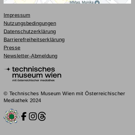
Impressum
Nutzungsbedingungen
Datenschutzerklärung
Barrierefreiheitserklärung
Presse
Newsletter-Abmeldung
© Technisches Museum Wien mit Österreichischer
Mediathek 2024