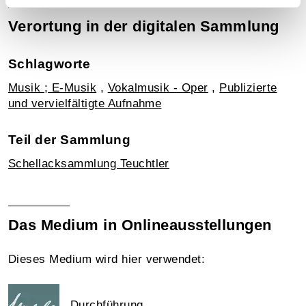
Verortung in der digitalen Sammlung
Schlagworte
Musik ; E-Musik
,
Vokalmusik - Oper
,
Publizierte
und vervielfältigte Aufnahme
Teil der Sammlung
Schellacksammlung Teuchtler
Das Medium in Onlineausstellungen
Dieses Medium wird hier verwendet:
Durchführung