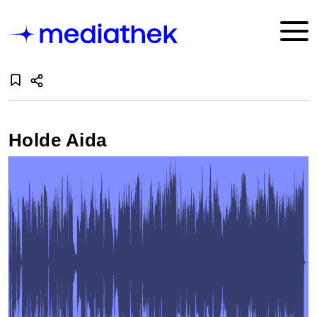
Holde Aida