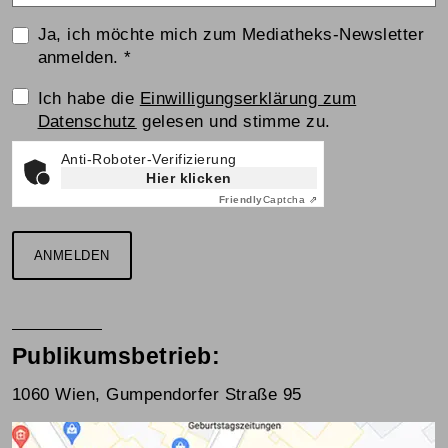
Ja, ich möchte mich zum Mediatheks-Newsletter
anmelden.
*
Einwilligungserklärung
Ich habe die
Einwilligungserklärung zum
Datenschutz
gelesen und stimme zu.
Anti-Roboter-Verifizierung
Hier klicken
Friendly
Captcha ⇗
ANMELDEN
Publikumsbetrieb:
1060 Wien, Gumpendorfer Straße 95