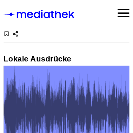
Lokale Ausdrücke