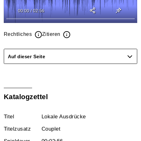
00:00
/
02:56
Rechtliches
Zitieren
Auf dieser Seite
Katalogzettel
Titel
Lokale Ausdrücke
Titelzusatz
Couplet