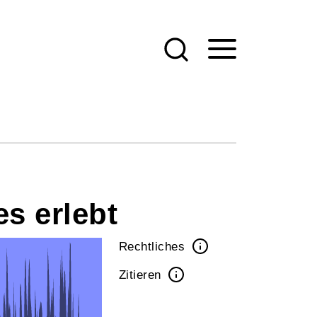
s erlebt
Rechtliches
Zitieren