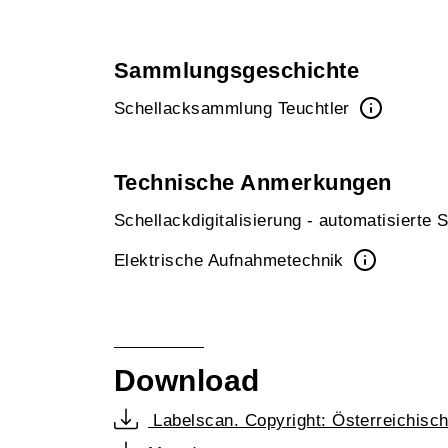
Sammlungsgeschichte
Schellacksammlung Teuchtler
Technische Anmerkungen
Schellackdigitalisierung - automatisierte
Elektrische Aufnahmetechnik
Download
Labelscan. Copyright: Österreichisc