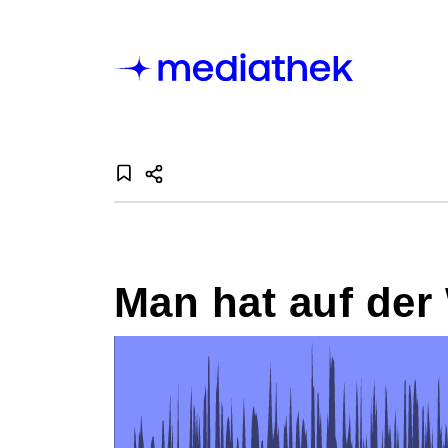
Man hat auf der