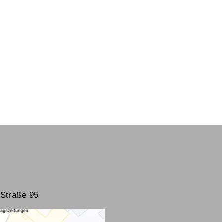
Straße 95