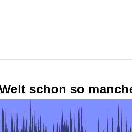
 Welt schon so manche