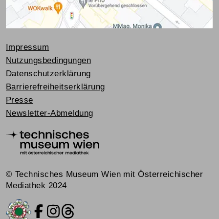
Impressum
Nutzungsbedingungen
Datenschutzerklärung
Barrierefreiheitserklärung
Presse
Newsletter-Abmeldung
© Technisches Museum Wien mit Österreichischer
Mediathek 2024