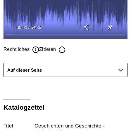
00:00
/
54:35
Rechtliches
Zitieren
Auf dieser Seite
Katalogzettel
Titel
Geschichten und Geschichte -