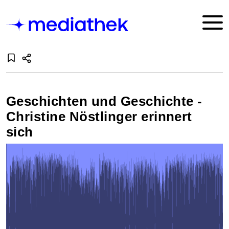
Geschichten und Geschichte -
Christine Nöstlinger erinnert
sich