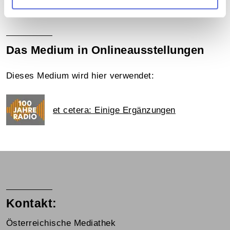
Mediathek
Das Medium in Onlineausstellungen
Dieses Medium wird hier verwendet:
et cetera: Einige Ergänzungen
Kontakt:
Österreichische Mediathek