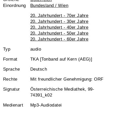
Einordnung
Bundesland / Wien
20. Jahrhundert - 70er Jahre
20. Jahrhundert - 30er Jahre
20. Jahrhundert - 40er Jahre
20. Jahrhundert - 50er Jahre
20. Jahrhundert - 60er Jahre
Typ
audio
Format
TKA [Tonband auf Kern (AEG)]
Sprache
Deutsch
Rechte
Mit freundlicher Genehmigung: ORF
Signatur
Österreichische Mediathek, 99-
74391_k02
Medienart
Mp3-Audiodatei