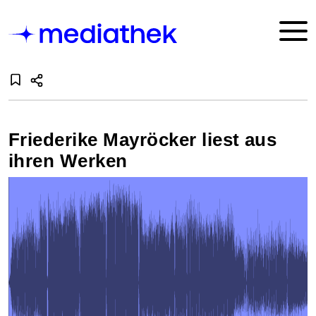
Friederike Mayröcker liest aus
ihren Werken