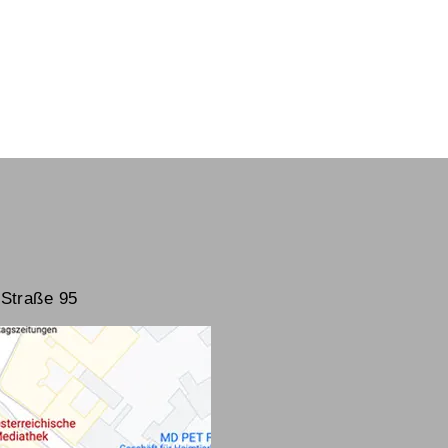
Straße 95