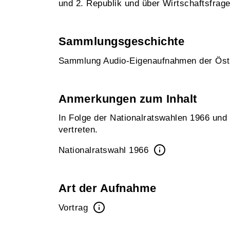
und 2. Republik und über Wirtschaftsfrage
Sammlungsgeschichte
Sammlung Audio-Eigenaufnahmen der Öst
Anmerkungen zum Inhalt
In Folge der Nationalratswahlen 1966 und
vertreten.
Nationalratswahl 1966
Art der Aufnahme
Vortrag