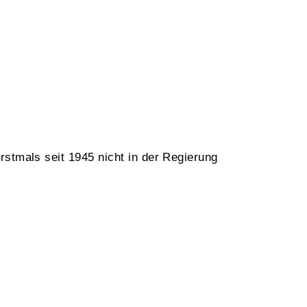
rstmals seit 1945 nicht in der Regierung