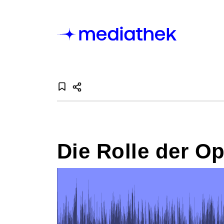
Die Rolle der Op