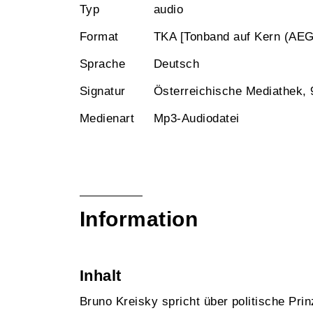
Typ
audio
Format
TKA [Tonband auf Kern (AEG
Sprache
Deutsch
Signatur
Österreichische Mediathek,
Medienart
Mp3-Audiodatei
Information
Inhalt
Bruno Kreisky spricht über politische Pri