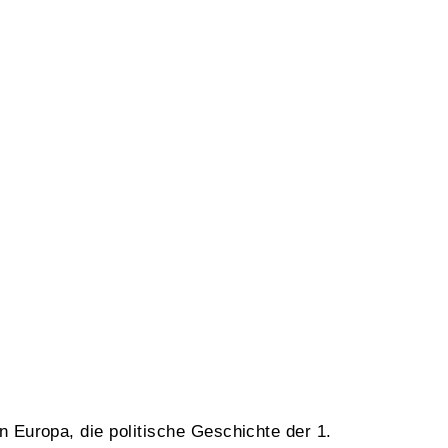
 Europa, die politische Geschichte der 1.