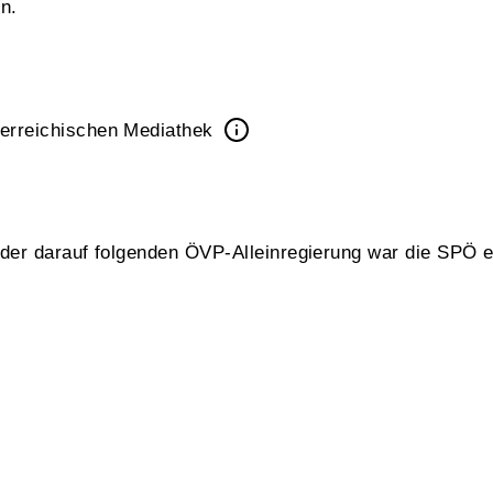
n.
erreichischen Mediathek
 der darauf folgenden ÖVP-Alleinregierung war die SPÖ e