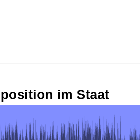
position im Staat