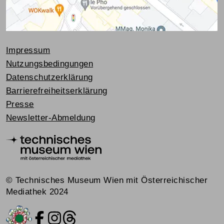
Impressum
Nutzungsbedingungen
Datenschutzerklärung
Barrierefreiheitserklärung
Presse
Newsletter-Abmeldung
© Technisches Museum Wien mit Österreichischer
Mediathek 2024