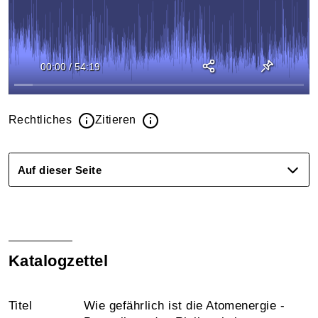
00:00
/
54:19
Rechtliches
Zitieren
Auf dieser Seite
Katalogzettel
Titel
Wie gefährlich ist die Atomenergie -