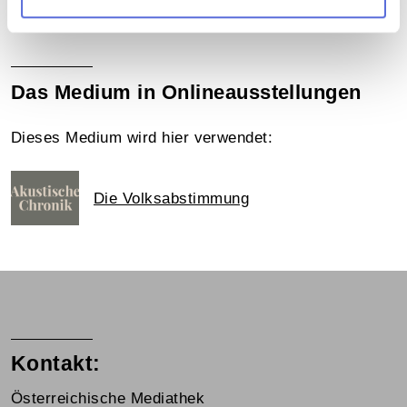
Mediathek
Das Medium in Onlineausstellungen
Dieses Medium wird hier verwendet:
Die Volksabstimmung
Kontakt:
Österreichische Mediathek