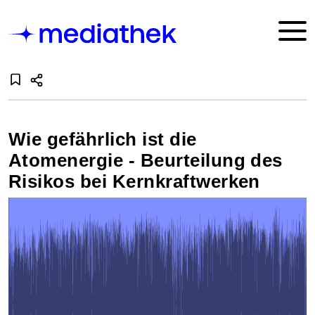
Wie gefährlich ist die
Atomenergie - Beurteilung des
Risikos bei Kernkraftwerken