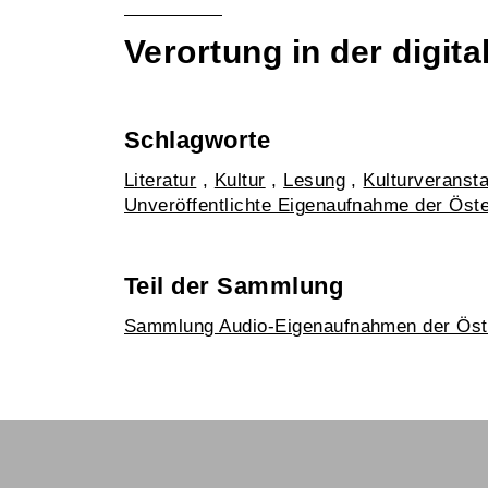
Verortung in der digi
Schlagworte
Literatur
,
Kultur
,
Lesung
,
Kulturveransta
Unveröffentlichte Eigenaufnahme der Öst
Teil der Sammlung
Sammlung Audio-Eigenaufnahmen der Öst