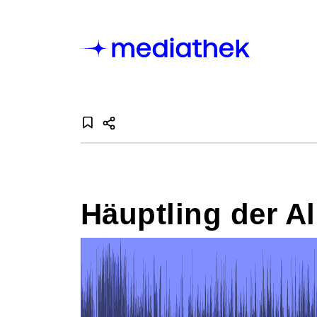
Häuptling der A