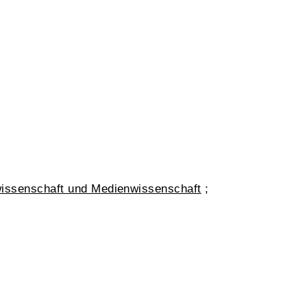
wissenschaft und Medienwissenschaft
;