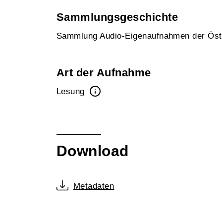
Sammlungsgeschichte
Sammlung Audio-Eigenaufnahmen der Öst
Art der Aufnahme
Lesung
Download
Metadaten