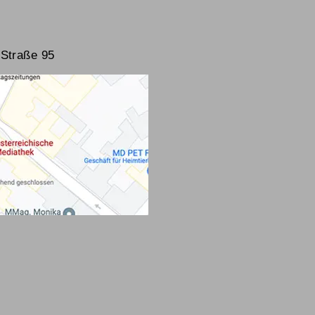
Straße 95