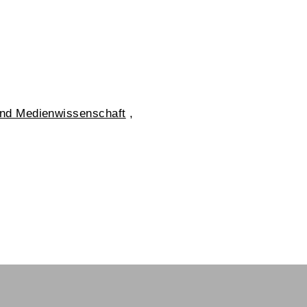
und Medienwissenschaft
,