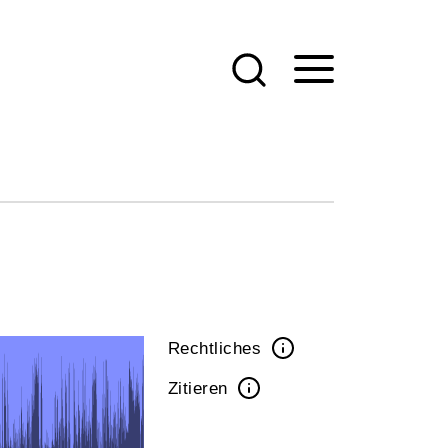
Rechtliches
Zitieren