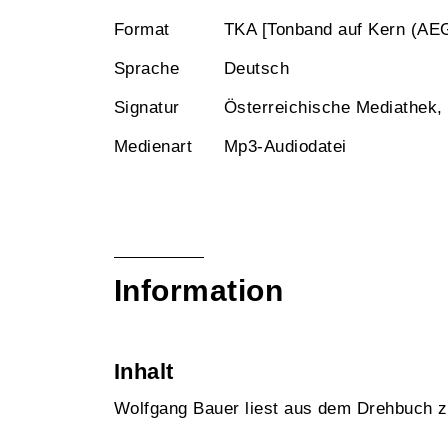
Format
TKA [Tonband auf Kern (AE
Sprache
Deutsch
Signatur
Österreichische Mediathek,
Medienart
Mp3-Audiodatei
Information
Inhalt
Wolfgang Bauer liest aus dem Drehbuch zu