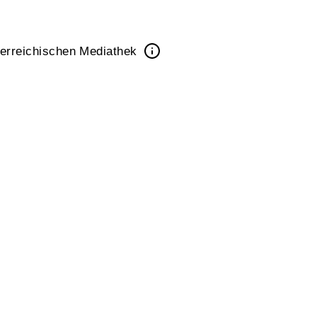
erreichischen Mediathek