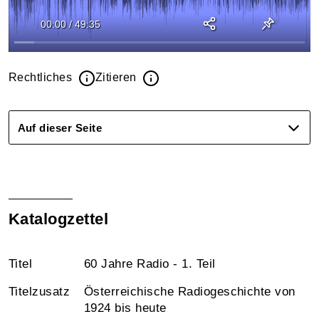
00:00
/
49:35
Rechtliches
Zitieren
Auf dieser Seite
Katalogzettel
Titel
60 Jahre Radio - 1. Teil
Titelzusatz
Österreichische Radiogeschichte von
1924 bis heute