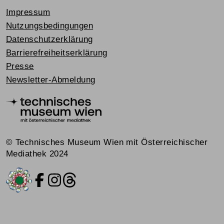
Impressum
Nutzungsbedingungen
Datenschutzerklärung
Barrierefreiheitserklärung
Presse
Newsletter-Abmeldung
© Technisches Museum Wien mit Österreichischer
Mediathek 2024