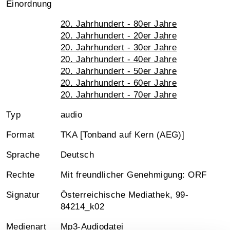
Einordnung
20. Jahrhundert - 80er Jahre
20. Jahrhundert - 20er Jahre
20. Jahrhundert - 30er Jahre
20. Jahrhundert - 40er Jahre
20. Jahrhundert - 50er Jahre
20. Jahrhundert - 60er Jahre
20. Jahrhundert - 70er Jahre
Typ
audio
Format
TKA [Tonband auf Kern (AEG)]
Sprache
Deutsch
Rechte
Mit freundlicher Genehmigung: ORF
Signatur
Österreichische Mediathek, 99-
84214_k02
Medienart
Mp3-Audiodatei