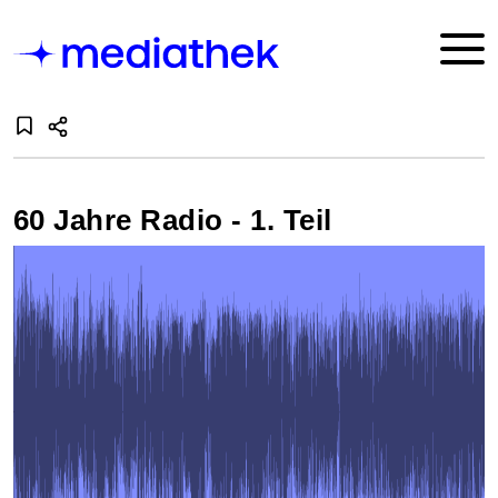
60 Jahre Radio - 1. Teil