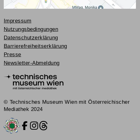
Impressum
Nutzungsbedingungen
Datenschutzerklärung
Barrierefreiheitserklärung
Presse
Newsletter-Abmeldung
© Technisches Museum Wien mit Österreichischer
Mediathek 2024