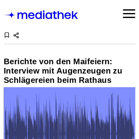
Berichte von den Maifeiern:
Interview mit Augenzeugen zu
Schlägereien beim Rathaus