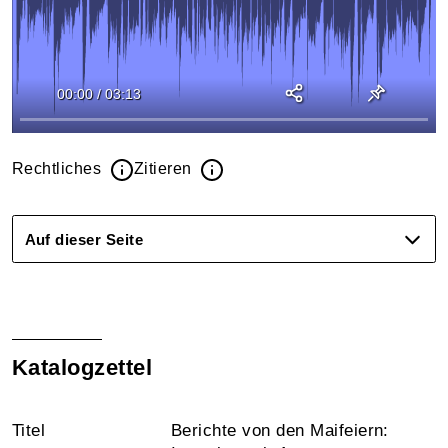
00:00
/
03:13
Rechtliches
Zitieren
Auf dieser Seite
Katalogzettel
Titel
Berichte von den Maifeiern: