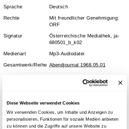
Sprache
Deutsch
Rechte
Mit freundlicher Genehmigung:
ORF
Signatur
Österreichische Mediathek, ja-
680501_b_k02
Medienart
Mp3-Audiodatei
Gesamtwerk/Reihe
Abendjournal 1968.05.01
Information
Diese Webseite verwendet Cookies
Wir verwenden Cookies, um Inhalte und Anzeigen zu
Inhalt
personalisieren, Funktionen für soziale Medien anbieten
Nachrichten
zu können und die Zugriffe auf unsere Website zu