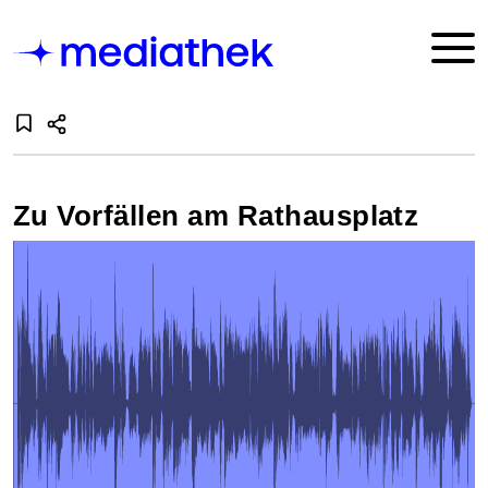
Zu Vorfällen am Rathausplatz