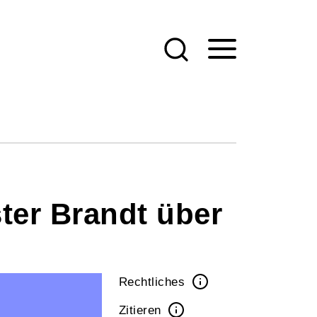
ter Brandt über
Rechtliches
Zitieren