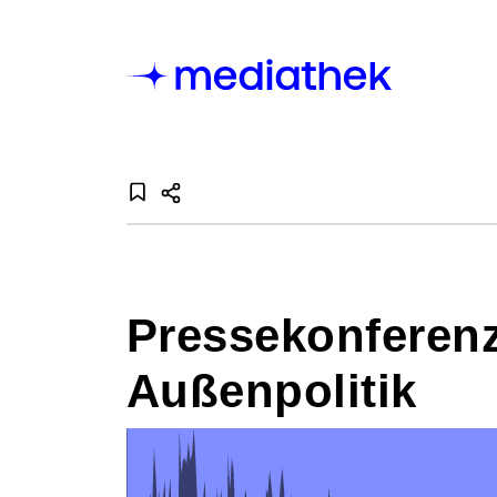
Pressekonferenz
Außenpolitik