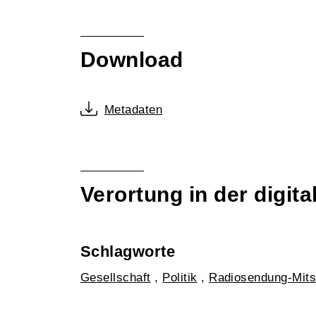
Download
Metadaten
Verortung in der digi
Schlagworte
Gesellschaft
,
Politik
,
Radiosendung-Mits