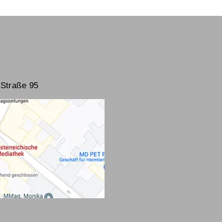
Straße 95