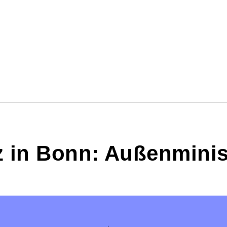
 in Bonn: Außenminis