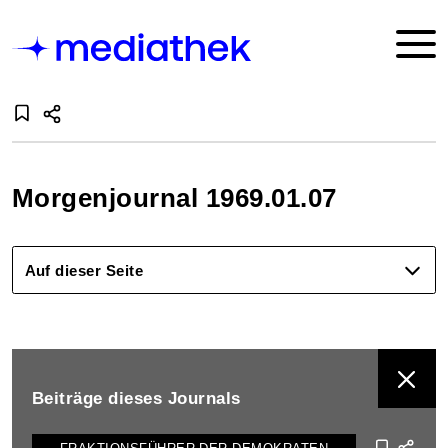
Morgenjournal 1969.01.07
Auf dieser Seite
BEITRÄGE DIESES JOURNALS ANZEIGEN
Beiträge dieses Journals