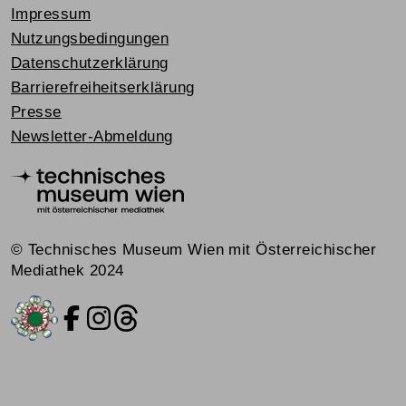
Impressum
Nutzungsbedingungen
Datenschutzerklärung
Barrierefreiheitserklärung
Presse
Newsletter-Abmeldung
© Technisches Museum Wien mit Österreichischer
Mediathek 2024