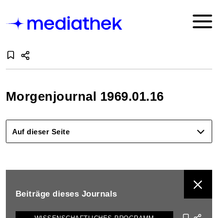
Morgenjournal 1969.01.16
Auf dieser Seite
BEITRÄGE DIESES JOURNALS ANZEIGEN
Beiträge dieses Journals