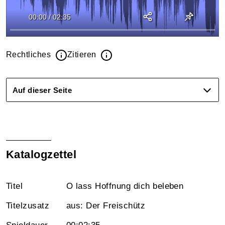
00:00
/
02:35
Rechtliches
Zitieren
Auf dieser Seite
Katalogzettel
Titel
O lass Hoffnung dich beleben
Titelzusatz
aus: Der Freischütz