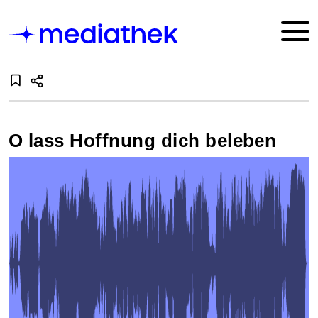
O lass Hoffnung dich beleben