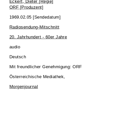
Eckert, Dieter [Regie]
ORF [Produzent]
1969.02.05 [Sendedatum]
Radiosendung-Mitschnitt
20. Jahrhundert - 60er Jahre
audio
Deutsch
Mit freundlicher Genehmigung: ORF
Österreichische Mediathek,
Morgenjournal