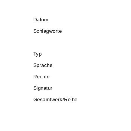
Datum
Schlagworte
Typ
Sprache
Rechte
Signatur
Gesamtwerk/Reihe