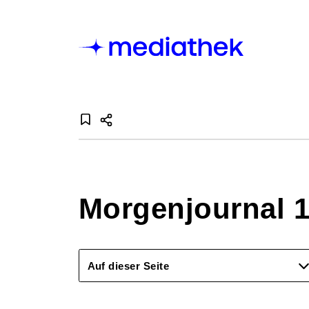
Morgenjournal 1
Auf dieser Seite