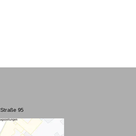
Straße 95