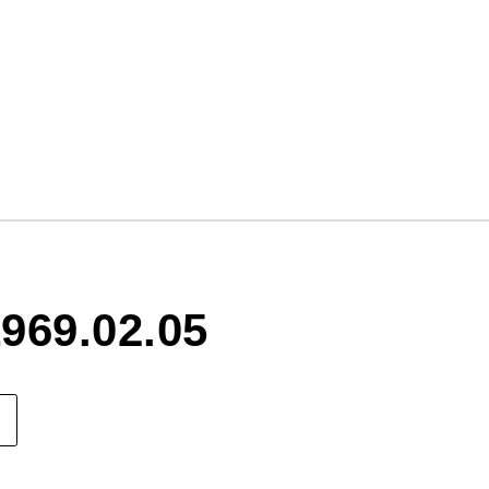
969.02.05