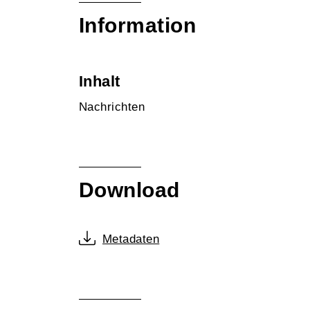
Information
Inhalt
Nachrichten
Download
Metadaten