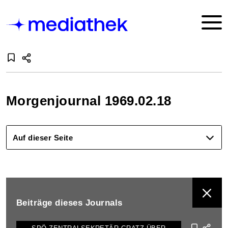
Morgenjournal 1969.02.18
Auf dieser Seite
BEITRÄGE DIESES JOURNALS ANZEIGEN
Beiträge dieses Journals