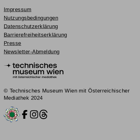
Impressum
Nutzungsbedingungen
Datenschutzerklärung
Barrierefreiheitserklärung
Presse
Newsletter-Abmeldung
© Technisches Museum Wien mit Österreichischer
Mediathek 2024