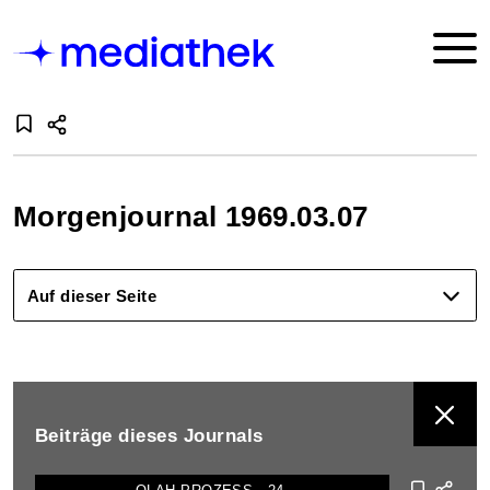
Morgenjournal 1969.03.07
Auf dieser Seite
BEITRÄGE DIESES JOURNALS ANZEIGEN
Beiträge dieses Journals