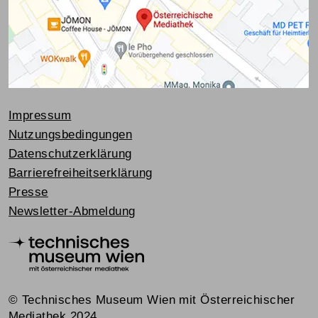
Impressum
Nutzungsbedingungen
Datenschutzerklärung
Barrierefreiheitserklärung
Presse
Newsletter-Abmeldung
© Technisches Museum Wien mit Österreichischer
Mediathek 2024