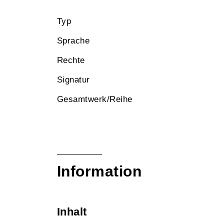
Typ
Sprache
Rechte
Signatur
Gesamtwerk/Reihe
Information
Inhalt