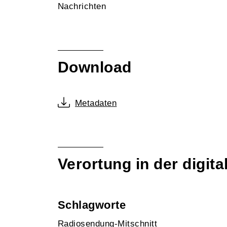
Nachrichten
Download
Metadaten
Verortung in der digi
Schlagworte
Radiosendung-Mitschnitt