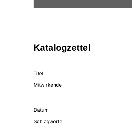
Katalogzettel
Titel
Mitwirkende
Datum
Schlagworte