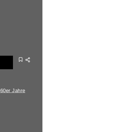
 60er Jahre