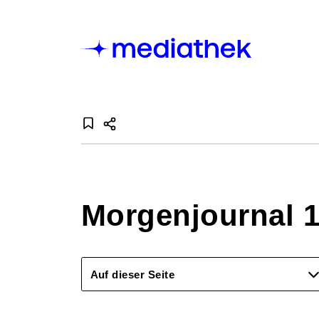
Morgenjournal 1
Auf dieser Seite