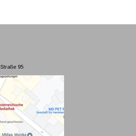
Straße 95