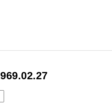
969.02.27