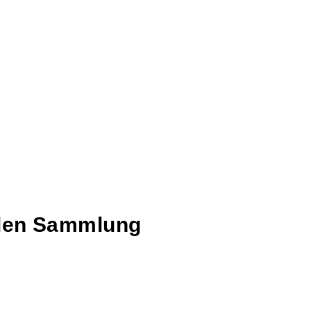
talen Sammlung