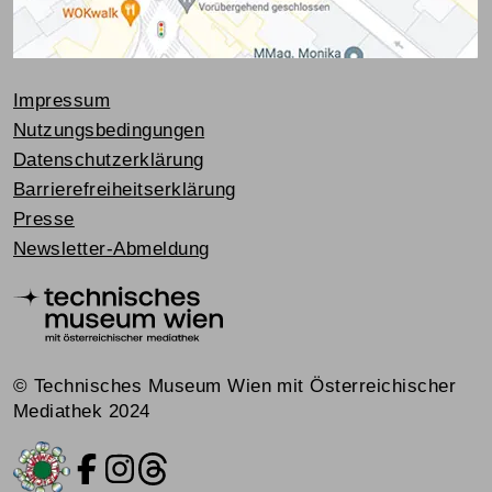
Impressum
Nutzungsbedingungen
Datenschutzerklärung
Barrierefreiheitserklärung
Presse
Newsletter-Abmeldung
© Technisches Museum Wien mit Österreichischer
Mediathek 2024