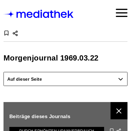
Morgenjournal 1969.03.22
Auf dieser Seite
BEITRÄGE DIESES JOURNALS ANZEIGEN
Beiträge dieses Journals