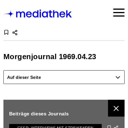
Morgenjournal 1969.04.23
Auf dieser Seite
BEITRÄGE DIESES JOURNALS ANZEIGEN
Beiträge dieses Journals