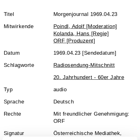
Titel
Morgenjournal 1969.04.23
Mitwirkende
Poindl, Adolf [Moderation]
Kolanda, Hans [Regie]
ORF [Produzent]
Datum
1969.04.23 [Sendedatum]
Schlagworte
Radiosendung-Mitschnitt
20. Jahrhundert - 60er Jahre
Typ
audio
Sprache
Deutsch
Rechte
Mit freundlicher Genehmigung:
ORF
Signatur
Österreichische Mediathek,