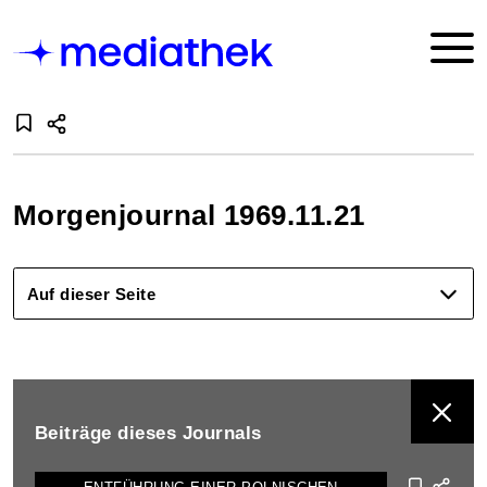
Morgenjournal 1969.11.21
Auf dieser Seite
BEITRÄGE DIESES JOURNALS ANZEIGEN
Beiträge dieses Journals