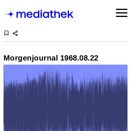
Morgenjournal 1968.08.22