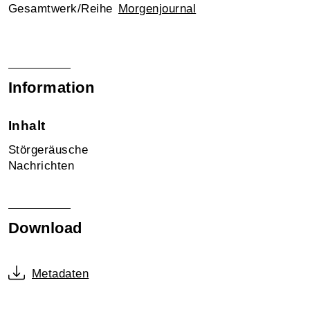
Gesamtwerk/Reihe
Morgenjournal
Information
Inhalt
Störgeräusche
Nachrichten
Download
Metadaten