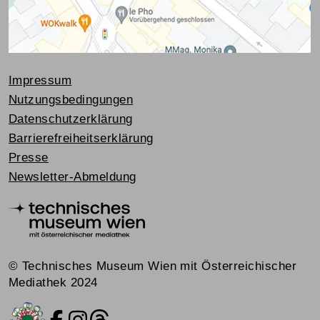
Impressum
Nutzungsbedingungen
Datenschutzerklärung
Barrierefreiheitserklärung
Presse
Newsletter-Abmeldung
© Technisches Museum Wien mit Österreichischer
Mediathek 2024