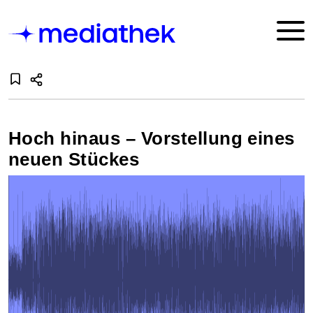
Hoch hinaus – Vorstellung eines
neuen Stückes