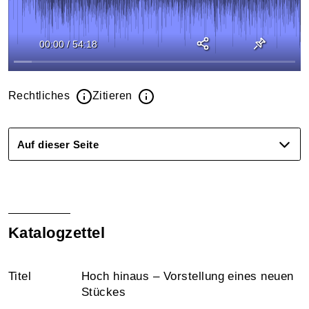
00:00
/
54:18
Rechtliches
Zitieren
Auf dieser Seite
Katalogzettel
Titel
Hoch hinaus – Vorstellung eines neuen
Stückes