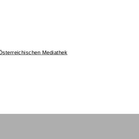
Österreichischen Mediathek