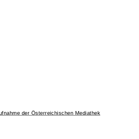
aufnahme der Österreichischen Mediathek