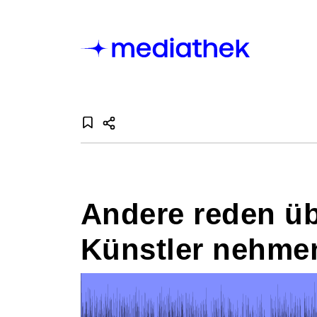
Andere reden üb
Künstler nehmen