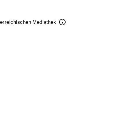
erreichischen Mediathek