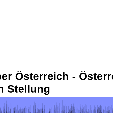
er Österreich - Österr
 Stellung