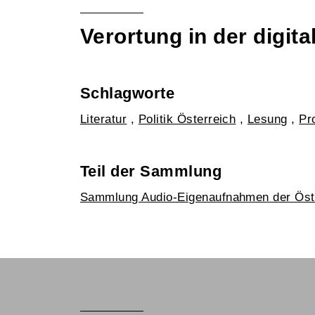
Verortung in der digi
Schlagworte
Literatur
,
Politik Österreich
,
Lesung
,
Pr
Teil der Sammlung
Sammlung Audio-Eigenaufnahmen der Öst