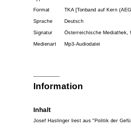
Format
TKA [Tonband auf Kern (AEG
Sprache
Deutsch
Signatur
Österreichische Mediathek,
Medienart
Mp3-Audiodatei
Information
Inhalt
Josef Haslinger liest aus "Politik der Gefü