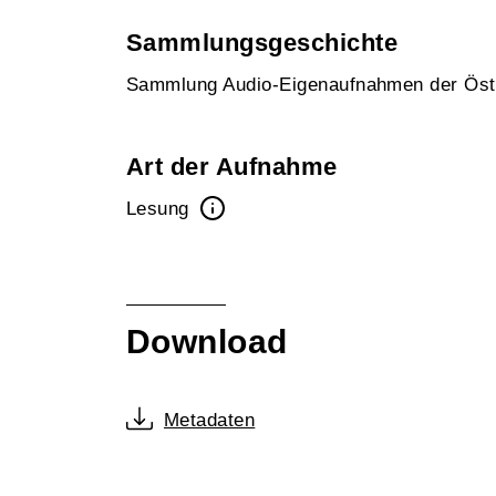
Sammlungsgeschichte
Sammlung Audio-Eigenaufnahmen der Öst
Art der Aufnahme
Lesung
Download
Metadaten