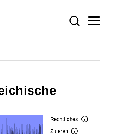
eichische
Rechtliches
Zitieren