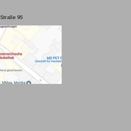
Straße 95