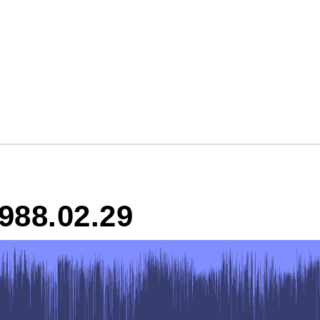
988.02.29