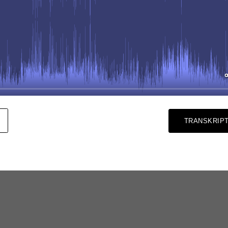
TRANSKRIPT