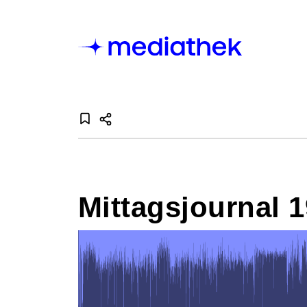
Mittagsjournal 1