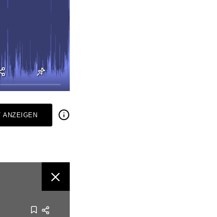
 ANZEIGEN