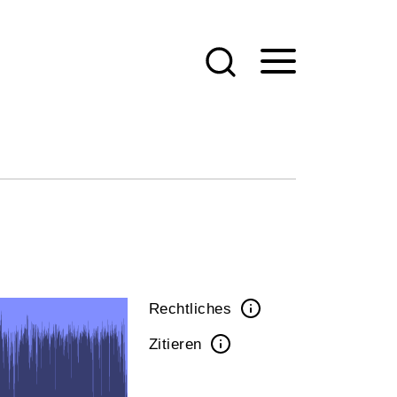
Rechtliches
Zitieren